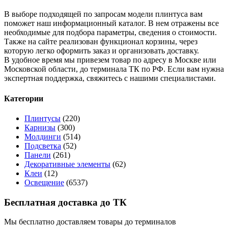
В выборе подходящей по запросам модели плинтуса вам
поможет наш информационный каталог. В нем отражены все
необходимые для подбора параметры, сведения о стоимости.
Также на сайте реализован функционал корзины, через
которую легко оформить заказ и организовать доставку.
В удобное время мы привезем товар по адресу в Москве или
Московской области, до терминала ТК по РФ. Если вам нужна
экспертная поддержка, свяжитесь с нашими специалистами.
Категории
Плинтусы
(220)
Карнизы
(300)
Молдинги
(514)
Подсветка
(52)
Панели
(261)
Декоративные элементы
(62)
Клеи
(12)
Освещение
(6537)
Бесплатная доставка до ТК
Мы бесплатно доставляем товары до терминалов