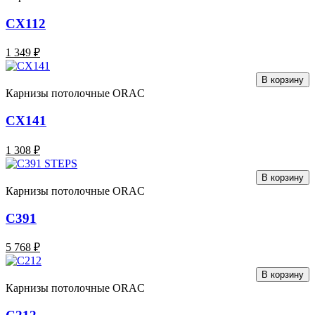
CX112
1 349 ₽
В корзину
Карнизы потолочные ORAC
CX141
1 308 ₽
В корзину
Карнизы потолочные ORAC
C391
5 768 ₽
В корзину
Карнизы потолочные ORAC