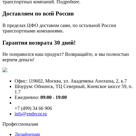
транспортных компаний. Подробнее.
Доставляем по всей России
В пределах ЦФО доставим сами, по остальной России
транспортными компаниями.
Гарантия возврата 30 дней!
Не понравился наш продукт? Возвращайте, и мы полностью
вернем деньги!
Офис: 119602, Москва, ул. Академика Анохина, 2, к.7
Шоурум: Обнинск, ТЦ Северный, Киевское шоссе 59, п.
1.7
Ежедневно:
09:00 - 19:00
+7 (499) 34 66 906
info@endecor.ru
Профессионалам
Дизайнерам