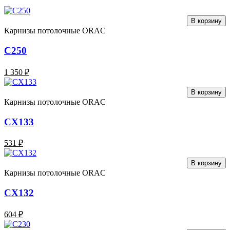
В корзину
Карнизы потолочные ORAC
C250
1 350 ₽
В корзину
Карнизы потолочные ORAC
CX133
531 ₽
В корзину
Карнизы потолочные ORAC
CX132
604 ₽