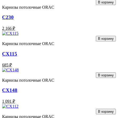
В корзину
Карнизы потолочные ORAC
C230
2 166 ₽
В корзину
Карнизы потолочные ORAC
CX115
685 ₽
В корзину
Карнизы потолочные ORAC
CX148
1 091 ₽
В корзину
Карнизы потолочные ORAC