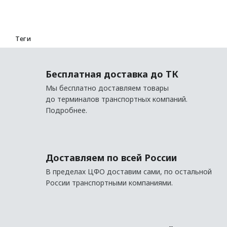
Теги
Бесплатная доставка до ТК
Мы бесплатно доставляем товары
до терминалов транспортных компаний.
Подробнее.
Доставляем по всей России
В пределах ЦФО доставим сами, по остальной
России транспортными компаниями.