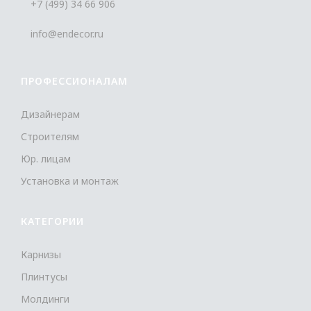
+7 (499) 34 66 906
info@endecor.ru
ПРОФЕССИОНАЛАМ
Дизайнерам
Строителям
Юр. лицам
Установка и монтаж
КАТЕГОРИИ
Карнизы
Плинтусы
Молдинги