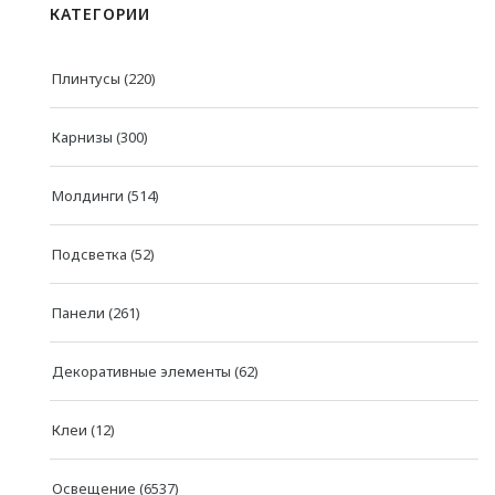
КАТЕГОРИИ
Плинтусы
(220)
Карнизы
(300)
Молдинги
(514)
Подсветка
(52)
Панели
(261)
Декоративные элементы
(62)
Клеи
(12)
Освещение
(6537)