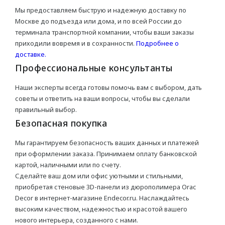
Мы предоставляем быструю и надежную доставку по
Москве до подъезда или дома, и по всей России до
терминала транспортной компании, чтобы ваши заказы
приходили вовремя и в сохранности.
Подробнее о
доставке.
Профессиональные консультанты
Наши эксперты всегда готовы помочь вам с выбором, дать
советы и ответить на ваши вопросы, чтобы вы сделали
правильный выбор.
Безопасная покупка
Мы гарантируем безопасность ваших данных и платежей
при оформлении заказа. Принимаем оплату банковской
картой, наличными или по счету.
Сделайте ваш дом или офис уютными и стильными,
приобретая стеновые 3D-панели из дюрополимера Orac
Decor в интернет-магазине Endecor.ru. Наслаждайтесь
высоким качеством, надежностью и красотой вашего
нового интерьера, созданного с нами.