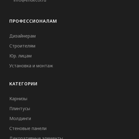
ПРОФЕССИОНАЛАМ
Дизайнерам
Строителям
Юр. лицам
Установка и монтаж
КАТЕГОРИИ
Карнизы
Плинтусы
Молдинги
Стеновые панели
Декоративные элементы