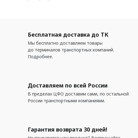
Бесплатная доставка до ТК
Мы бесплатно доставляем товары
до терминалов транспортных компаний.
Подробнее.
Доставляем по всей России
В пределах ЦФО доставим сами, по остальной
России транспортными компаниями.
Гарантия возврата 30 дней!
Не понравился наш продукт? Возвращайте,