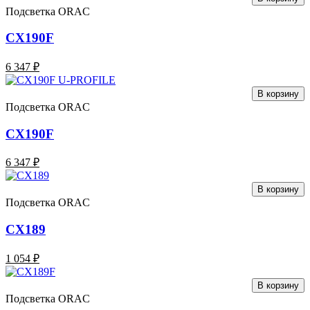
Подсветка ORAC
CX190F
6 347 ₽
В корзину
Подсветка ORAC
CX190F
6 347 ₽
В корзину
Подсветка ORAC
CX189
1 054 ₽
В корзину
Подсветка ORAC