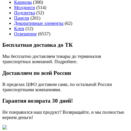
Карнизы
(300)
Молдинги
(514)
Подсветка
(52)
Панели
(261)
Декоративные элементы
(62)
Клеи
(12)
Освещение
(6537)
Бесплатная доставка до ТК
Мы бесплатно доставляем товары до терминалов
транспортных компаний. Подробнее.
Доставляем по всей России
В пределах ЦФО доставим сами, по остальной России
транспортными компаниями.
Гарантия возврата 30 дней!
Не понравился наш продукт? Возвращайте, и мы полностью
вернем деньги!