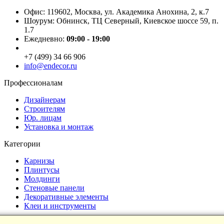
Офис: 119602, Москва, ул. Академика Анохина, 2, к.7
Шоурум: Обнинск, ТЦ Северный, Киевское шоссе 59, п.
1.7
Ежедневно:
09:00 - 19:00
+7 (499) 34 66 906
info@endecor.ru
Профессионалам
Дизайнерам
Строителям
Юр. лицам
Установка и монтаж
Категории
Карнизы
Плинтусы
Молдинги
Стеновые панели
Декоративные элементы
Клеи и инструменты
Страницы