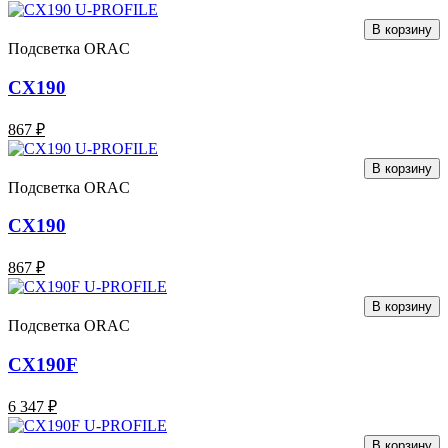
В корзину
Подсветка ORAC
CX190
867 ₽
В корзину
Подсветка ORAC
CX190
867 ₽
В корзину
Подсветка ORAC
CX190F
6 347 ₽
В корзину