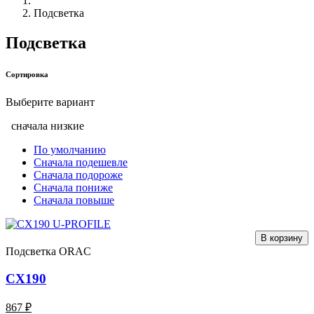
Подсветка
Подсветка
Сортировка
Выберите вариант
сначала низкие
По умолчанию
Сначала подешевле
Сначала подороже
Сначала пониже
Сначала повыше
В корзину
Подсветка ORAC
CX190
867 ₽