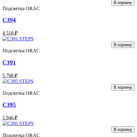
В корзину
Подсветка ORAC
C394
4 518 ₽
В корзину
Подсветка ORAC
C391
5 768 ₽
В корзину
Подсветка ORAC
C395
5 946 ₽
В корзину
Подсветка ORAC