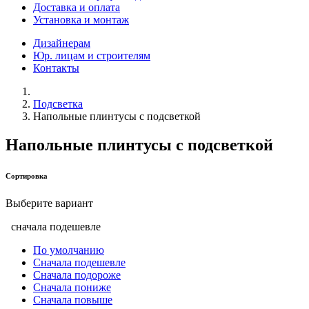
Доставка и оплата
Установка и монтаж
Дизайнерам
Юр. лицам и строителям
Контакты
Подсветка
Напольные плинтусы с подсветкой
Напольные плинтусы с подсветкой
Сортировка
Выберите вариант
сначала подешевле
По умолчанию
Сначала подешевле
Сначала подороже
Сначала пониже
Сначала повыше