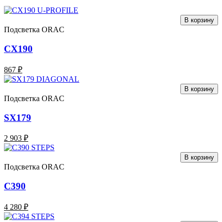
В корзину
Подсветка ORAC
CX190
867 ₽
В корзину
Подсветка ORAC
SX179
2 903 ₽
В корзину
Подсветка ORAC
C390
4 280 ₽