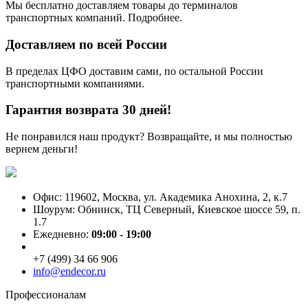
Мы бесплатно доставляем товары до терминалов
транспортных компаний. Подробнее.
Доставляем по всей России
В пределах ЦФО доставим сами, по остальной России
транспортными компаниями.
Гарантия возврата 30 дней!
Не понравился наш продукт? Возвращайте, и мы полностью
вернем деньги!
Офис: 119602, Москва, ул. Академика Анохина, 2, к.7
Шоурум: Обнинск, ТЦ Северный, Киевское шоссе 59, п.
1.7
Ежедневно:
09:00 - 19:00
+7 (499) 34 66 906
info@endecor.ru
Профессионалам