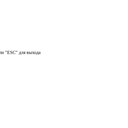
или "ESC" для выхода