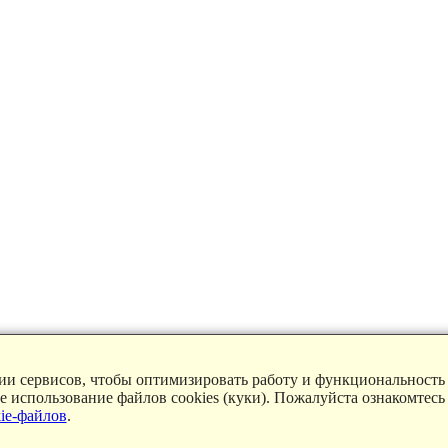
ции сервисов, чтобы оптимизировать работу и функциональность
ие использование файлов cookies (куки). Пожалуйста ознакомтесь
ie-файлов
.