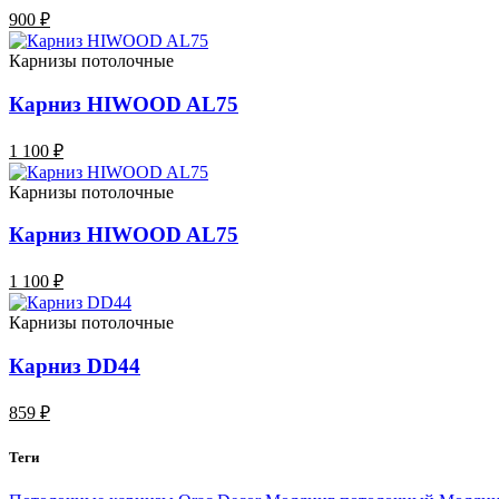
900 ₽
Карнизы потолочные
Карниз HIWOOD AL75
1 100 ₽
Карнизы потолочные
Карниз HIWOOD AL75
1 100 ₽
Карнизы потолочные
Карниз DD44
859 ₽
Теги