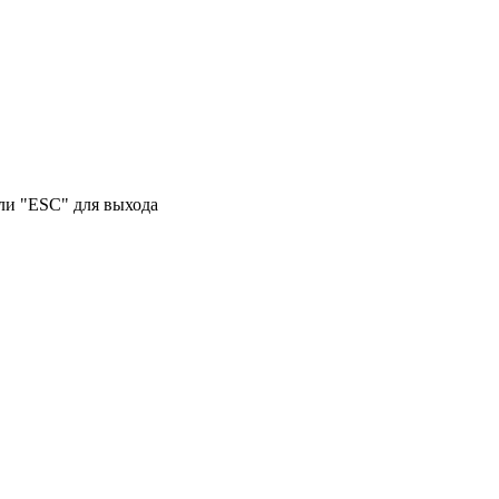
или "ESC" для выхода