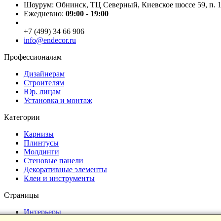
Шоурум: Обнинск, ТЦ Северный, Киевское шоссе 59, п. 1
Ежедневно:
09:00 - 19:00
+7 (499) 34 66 906
info@endecor.ru
Профессионалам
Дизайнерам
Строителям
Юр. лицам
Установка и монтаж
Категории
Карнизы
Плинтусы
Молдинги
Стеновые панели
Декоративные элементы
Клеи и инструменты
Страницы
Интерьеры
Блог