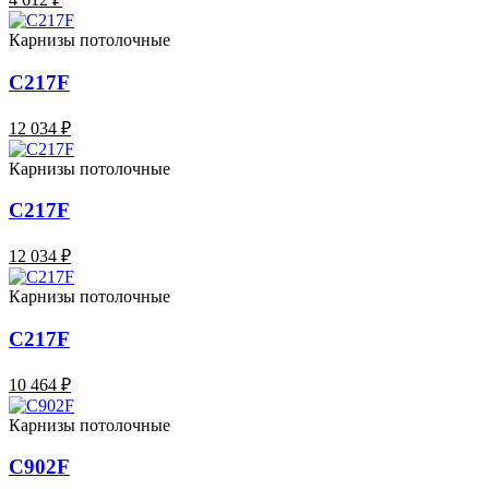
Карнизы потолочные
C217F
12 034 ₽
Карнизы потолочные
C217F
12 034 ₽
Карнизы потолочные
C217F
10 464 ₽
Карнизы потолочные
C902F