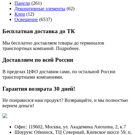
Панели
(261)
Декоративные элементы
(62)
Клеи
(12)
Освещение
(6537)
Бесплатная доставка до ТК
Мы бесплатно доставляем товары до терминалов
транспортных компаний. Подробнее.
Доставляем по всей России
В пределах ЦФО доставим сами, по остальной России
транспортными компаниями.
Гарантия возврата 30 дней!
Не понравился наш продукт? Возвращайте, и мы полностью
вернем деньги!
Офис: 119602, Москва, ул. Академика Анохина, 2, к.7
Шоурум: Обнинск, ТЦ Северный, Киевское шоссе 59, п.