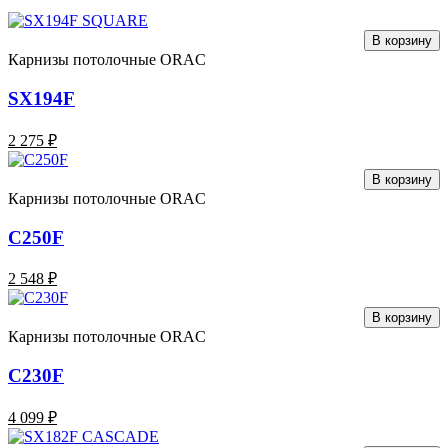
В корзину
Карнизы потолочные ORAC
SX194F
2 275 ₽
В корзину
Карнизы потолочные ORAC
C250F
2 548 ₽
В корзину
Карнизы потолочные ORAC
C230F
4 099 ₽