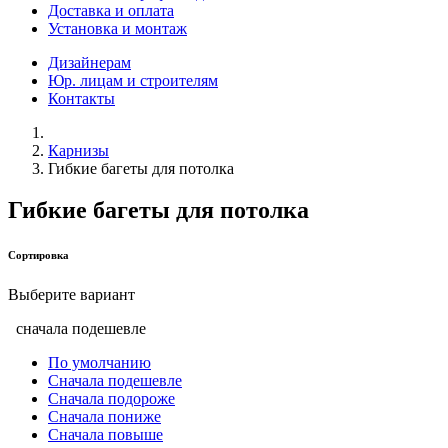
Доставка и оплата
Установка и монтаж
Дизайнерам
Юр. лицам и строителям
Контакты
Карнизы
Гибкие багеты для потолка
Гибкие багеты для потолка
Сортировка
Выберите вариант
сначала подешевле
По умолчанию
Сначала подешевле
Сначала подороже
Сначала пониже
Сначала повыше