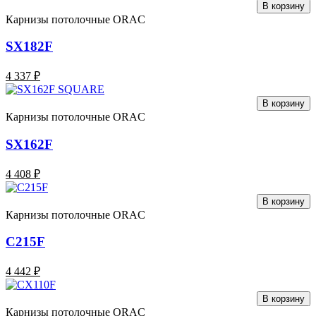
В корзину
Карнизы потолочные ORAC
SX182F
4 337 ₽
В корзину
Карнизы потолочные ORAC
SX162F
4 408 ₽
В корзину
Карнизы потолочные ORAC
C215F
4 442 ₽
В корзину
Карнизы потолочные ORAC