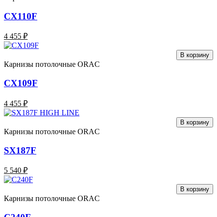
CX110F
4 455 ₽
В корзину
Карнизы потолочные ORAC
CX109F
4 455 ₽
В корзину
Карнизы потолочные ORAC
SX187F
5 540 ₽
В корзину
Карнизы потолочные ORAC