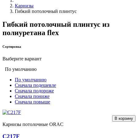
Карнизы
Гибкий потолочный плинтус
Гибкий потолочный плинтус из
полиуретана flex
Сортировка
Выберите вариант
По умолчанию
По умолчанию
Сначала подешевле
Сначала подороже
Сначала пониже
Сначала повыше
В корзину
Карнизы потолочные ORAC
C217F