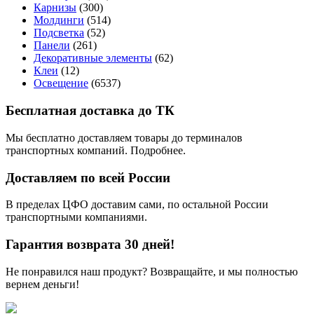
Карнизы
(300)
Молдинги
(514)
Подсветка
(52)
Панели
(261)
Декоративные элементы
(62)
Клеи
(12)
Освещение
(6537)
Бесплатная доставка до ТК
Мы бесплатно доставляем товары до терминалов
транспортных компаний. Подробнее.
Доставляем по всей России
В пределах ЦФО доставим сами, по остальной России
транспортными компаниями.
Гарантия возврата 30 дней!
Не понравился наш продукт? Возвращайте, и мы полностью
вернем деньги!