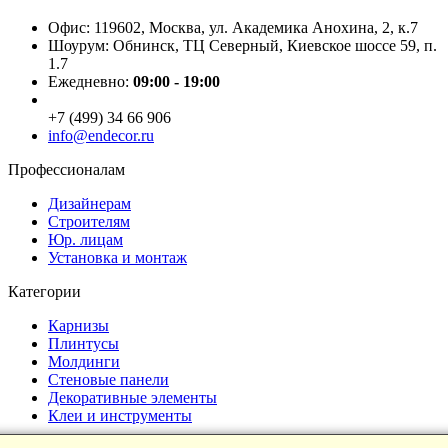
Офис: 119602, Москва, ул. Академика Анохина, 2, к.7
Шоурум: Обнинск, ТЦ Северный, Киевское шоссе 59, п.
1.7
Ежедневно:
09:00 - 19:00
+7 (499) 34 66 906
info@endecor.ru
Профессионалам
Дизайнерам
Строителям
Юр. лицам
Установка и монтаж
Категории
Карнизы
Плинтусы
Молдинги
Стеновые панели
Декоративные элементы
Клеи и инструменты