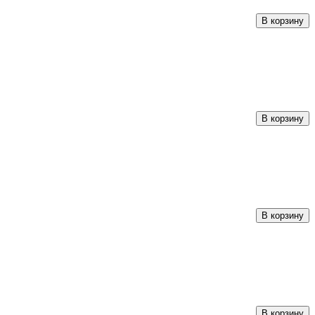
В корзину
В корзину
В корзину
В корзину