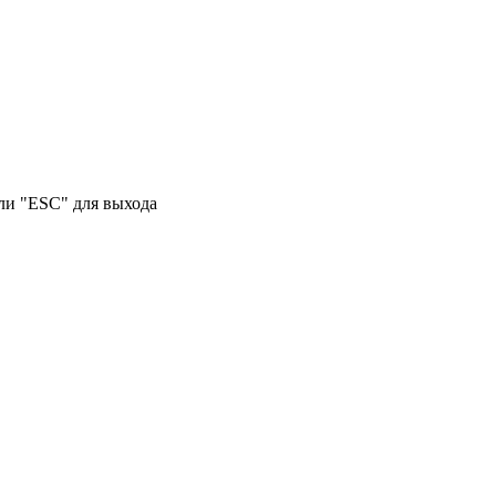
или "ESC" для выхода