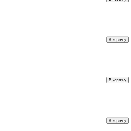
В корзину
В корзину
В корзину