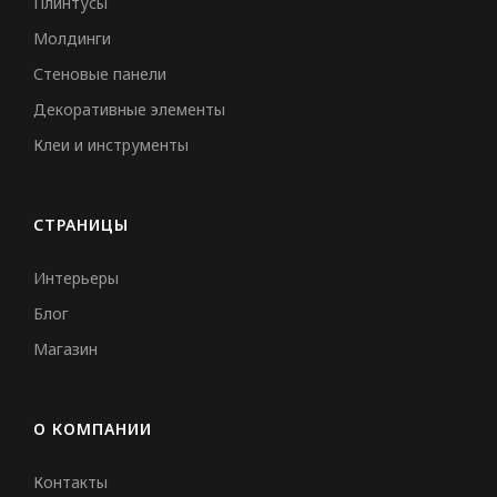
Плинтусы
Молдинги
Стеновые панели
Декоративные элементы
Клеи и инструменты
СТРАНИЦЫ
Интерьеры
Блог
Магазин
О КОМПАНИИ
Контакты