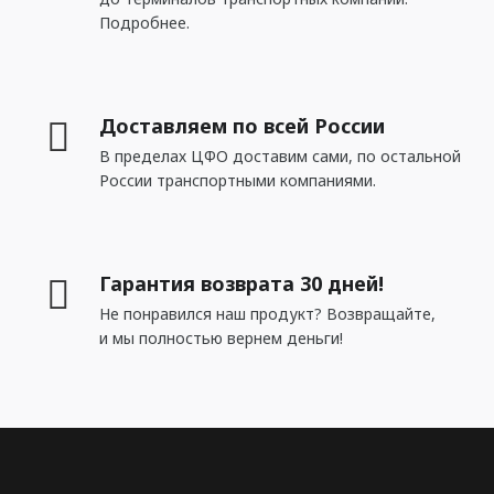
Подробнее.
Доставляем по всей России
В пределах ЦФО доставим сами, по остальной
России транспортными компаниями.
Гарантия возврата 30 дней!
Не понравился наш продукт? Возвращайте,
и мы полностью вернем деньги!