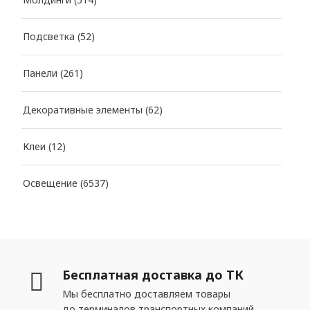
Подсветка
(52)
Панели
(261)
Декоративные элементы
(62)
Клеи
(12)
Освещение
(6537)
Бесплатная доставка до ТК
Мы бесплатно доставляем товары
до терминалов транспортных компаний.