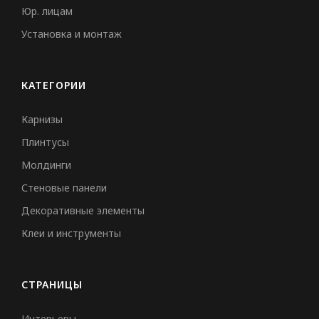
Юр. лицам
Установка и монтаж
КАТЕГОРИИ
Карнизы
Плинтусы
Молдинги
Стеновые панели
Декоративные элементы
Клеи и инструменты
СТРАНИЦЫ
Интерьеры