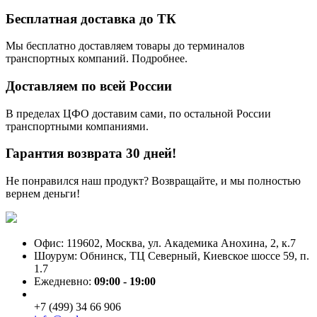
Бесплатная доставка до ТК
Мы бесплатно доставляем товары до терминалов
транспортных компаний. Подробнее.
Доставляем по всей России
В пределах ЦФО доставим сами, по остальной России
транспортными компаниями.
Гарантия возврата 30 дней!
Не понравился наш продукт? Возвращайте, и мы полностью
вернем деньги!
Офис: 119602, Москва, ул. Академика Анохина, 2, к.7
Шоурум: Обнинск, ТЦ Северный, Киевское шоссе 59, п.
1.7
Ежедневно:
09:00 - 19:00
+7 (499) 34 66 906