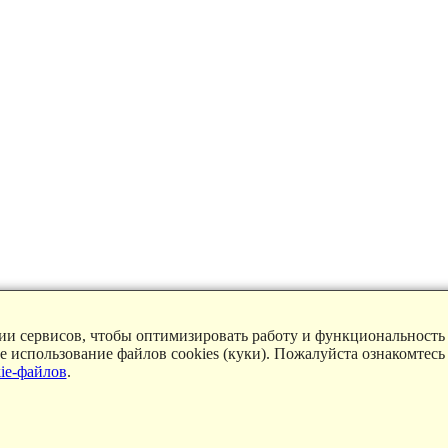
ции сервисов, чтобы оптимизировать работу и функциональность
ие использование файлов cookies (куки). Пожалуйста ознакомтесь
ie-файлов
.