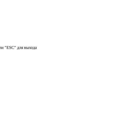
или "ESC" для выхода