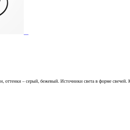
н, оттенки – серый, бежевый. Источники света в форме свечей. К