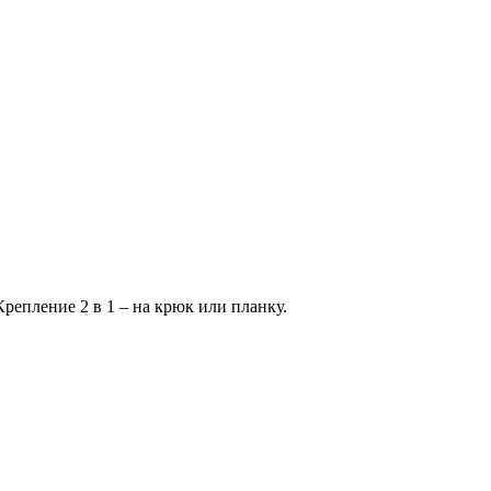
репление 2 в 1 – на крюк или планку.