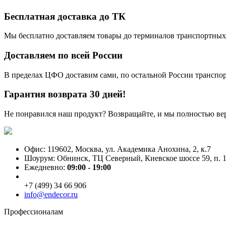
Бесплатная доставка до ТК
Мы бесплатно доставляем товары до терминалов транспортных
Доставляем по всей России
В пределах ЦФО доставим сами, по остальной России трансп
Гарантия возврата 30 дней!
Не понравился наш продукт? Возвращайте, и мы полностью ве
Офис: 119602, Москва, ул. Академика Анохина, 2, к.7
Шоурум: Обнинск, ТЦ Северный, Киевское шоссе 59, п. 1
Ежедневно:
09:00 - 19:00
+7 (499) 34 66 906
info@endecor.ru
Профессионалам