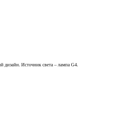
 дизайн. Источник света – лампа G4.