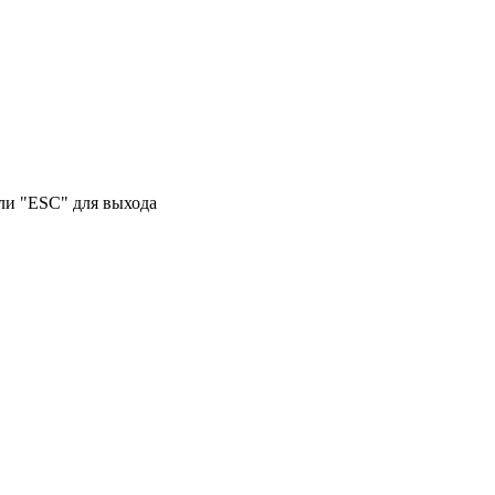
или "ESC" для выхода