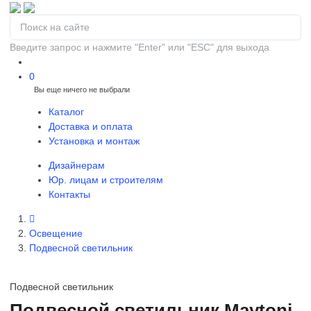
Введите запрос и нажмите "Enter" или "ESC" для выхода
0
Вы еще ничего не выбрали
0
Каталог
Доставка и оплата
Установка и монтаж
Дизайнерам
Юр. лицам и строителям
Контакты
Освещение
Подвесной светильник
Подвесной светильник
Подвесной светильник Maytoni