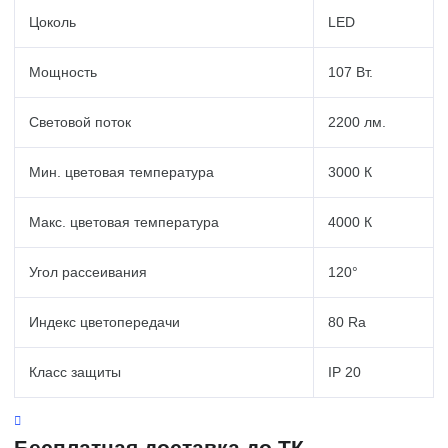
Цоколь
LED
Мощность
107 Вт.
Световой поток
2200 лм.
Мин. цветовая температура
3000 К
Макс. цветовая температура
4000 К
Угол рассеивания
120°
Индекс цветопередачи
80 Ra
Класс защиты
IP 20
Бесплатная доставка до ТК