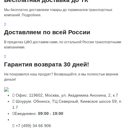
Мы бесплатно доставляем товары до терминалов транспортных
компаний. Подробнее.
Доставляем по всей России
В пределах ЦФО доставим сами, по остальной России транспортными
компаниями.
Гарантия возврата 30 дней!
Не понравился наш продукт? Возвращайте, и мы полностью вернем
деньги!
Офис: 119602, Москва, ул. Академика Анохина, 2, к.7
Шоурум: Обнинск, ТЦ Северный, Киевское шоссе 59, п.
1.7
Ежедневно:
09:00 - 19:00
+7 (499) 34 66 906