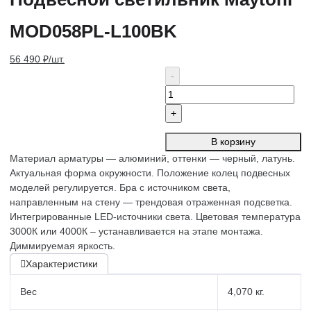
MOD058PL-L100BK
56 490 ₽/шт.
В корзину
Материал арматуры — алюминий, оттенки — черный, латунь.
Актуальная форма окружности. Положение колец подвесных
моделей регулируется. Бра с источником света,
направленным на стену — трендовая отраженная подсветка.
Интегрированные LED-источники света. Цветовая температура
3000К или 4000К – устанавливается на этапе монтажа.
Диммируемая яркость.
Характеристики
Вес
4,070 кг.