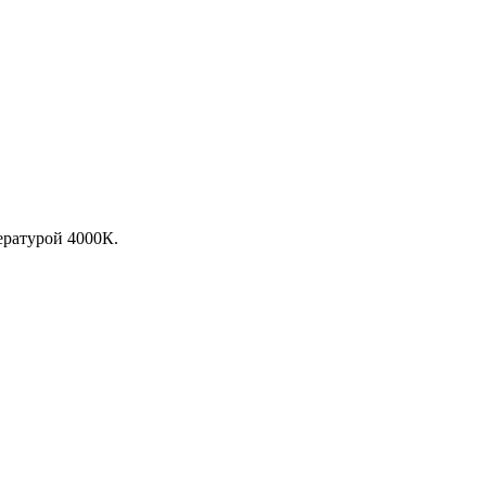
ературой 4000К.