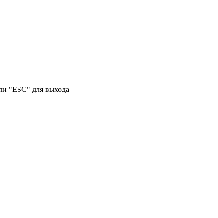
или "ESC" для выхода