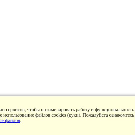
ции сервисов, чтобы оптимизировать работу и функциональность
ие использование файлов cookies (куки). Пожалуйста ознакомтесь
ie-файлов
.