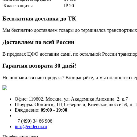
Класс защиты
IP 20
Бесплатная доставка до ТК
Мы бесплатно доставляем товары до терминалов транспортных
Доставляем по всей России
В пределах ЦФО доставим сами, по остальной России трансп
Гарантия возврата 30 дней!
Не понравился наш продукт? Возвращайте, и мы полностью ве
Офис: 119602, Москва, ул. Академика Анохина, 2, к.7
Шоурум: Обнинск, ТЦ Северный, Киевское шоссе 59, п. 1
Ежедневно:
09:00 - 19:00
+7 (499) 34 66 906
info@endecor.ru
Профессионалам