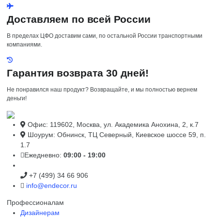
Доставляем по всей России
В пределах ЦФО доставим сами, по остальной России транспортными
компаниями.
Гарантия возврата 30 дней!
Не понравился наш продукт? Возвращайте, и мы полностью вернем
деньги!
Офис: 119602, Москва, ул. Академика Анохина, 2, к.7
Шоурум: Обнинск, ТЦ Северный, Киевское шоссе 59, п.
1.7
Ежедневно:
09:00 - 19:00
+7 (499) 34 66 906
info@endecor.ru
Профессионалам
Дизайнерам