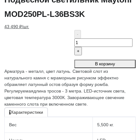
MOD250PL-L36BS3K
43 490 ₽/шт.
В корзину
Арматруа - металл, цвет латунь. Световой слот из
натурального камня с мраморным рисунком эффектно
обрамляет латунный остов образуя форму ромба.
Регулируемаядлина тросов - 3 метра. LED-источник света,
цветовая температура 3000К. Завораживающее свечение
каменного слота при включенном свете.
Характеристики
Вес
5,500 кг.