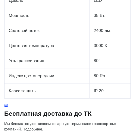
Цоколь
LED
Мощность
35 Вт.
Световой поток
2400 лм.
Цветовая температура
3000 К
Угол рассеивания
80°
Индекс цветопередачи
80 Ra
Класс защиты
IP 20
Бесплатная доставка до ТК
Мы бесплатно доставляем товары до терминалов транспортных
компаний. Подробнее.