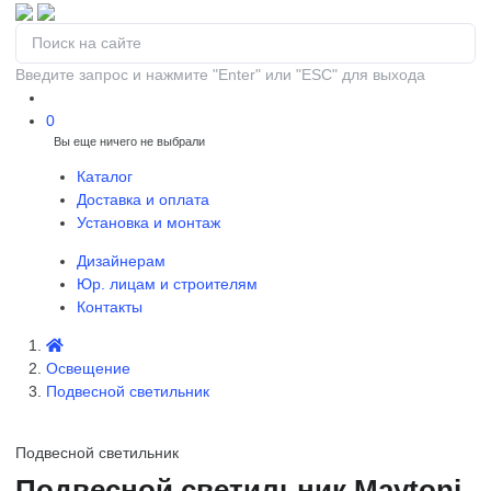
Введите запрос и нажмите "Enter" или "ESC" для выхода
0
Вы еще ничего не выбрали
0
Каталог
Доставка и оплата
Установка и монтаж
Дизайнерам
Юр. лицам и строителям
Контакты
Освещение
Подвесной светильник
Подвесной светильник
Подвесной светильник Maytoni