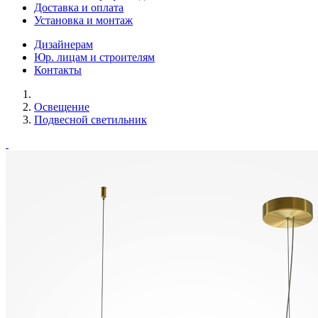
Доставка и оплата
Установка и монтаж
Дизайнерам
Юр. лицам и строителям
Контакты
Освещение
Подвесной светильник