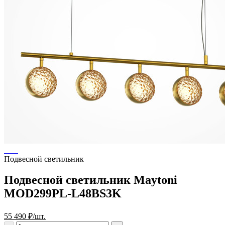
Подвесной светильник
Подвесной светильник Maytoni
MOD299PL-L48BS3K
55 490 ₽/шт.