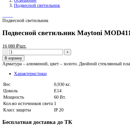
Освещение
Подвесной светильник
Подвесной светильник
Подвесной светильник Maytoni MOD41
16 080 ₽/шт.
В корзину
Арматура – алюминий, цвет – золото. Двойной стеклянный пла
Характеристики
Вес
0,930 кг.
Цоколь
E14
Мощность
60 Вт.
Кол-во источников света
1
Класс защиты
IP 20
Бесплатная доставка до ТК