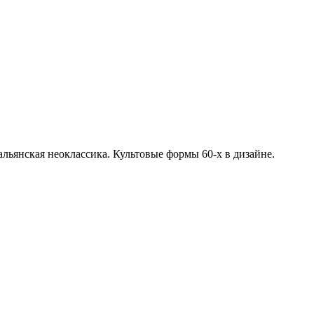
льянская неоклассика. Культовые формы 60-х в дизайне.