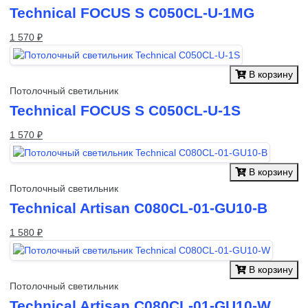
Technical FOCUS S C050CL-U-1MG
1 570 ₽
В корзину
Потолочный светильник
Technical FOCUS S C050CL-U-1S
1 570 ₽
В корзину
Потолочный светильник
Technical Artisan C080CL-01-GU10-B
1 580 ₽
В корзину
Потолочный светильник
Technical Artisan C080CL-01-GU10-W