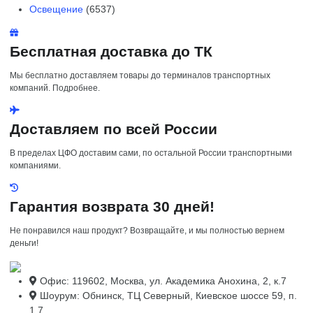
Освещение
(6537)
Бесплатная доставка до ТК
Мы бесплатно доставляем товары до терминалов транспортных
компаний. Подробнее.
Доставляем по всей России
В пределах ЦФО доставим сами, по остальной России транспортными
компаниями.
Гарантия возврата 30 дней!
Не понравился наш продукт? Возвращайте, и мы полностью вернем
деньги!
Офис: 119602, Москва, ул. Академика Анохина, 2, к.7
Шоурум: Обнинск, ТЦ Северный, Киевское шоссе 59, п.
1.7