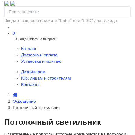
Введите запрос и нажмите "Enter" или "ESC" для выхода
0
Вы еще ничего не выбрали
0
Каталог
Доставка и оплата
Установка и монтаж
Дизайнерам
Юр. лицам и строителям
Контакты
Освещение
Потолочный светильник
Потолочный светильник
Осветительные приборы, которые монтируются на потолок и