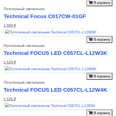
В корзину
Потолочный светильник
Technical Focus C017CW-01GF
1 500 ₽
В корзину
Потолочный светильник
Technical FOCUS LED C057CL-L12W3K
1 520 ₽
В корзину
Потолочный светильник
Technical FOCUS LED C057CL-L12W4K
1 520 ₽
В корзину