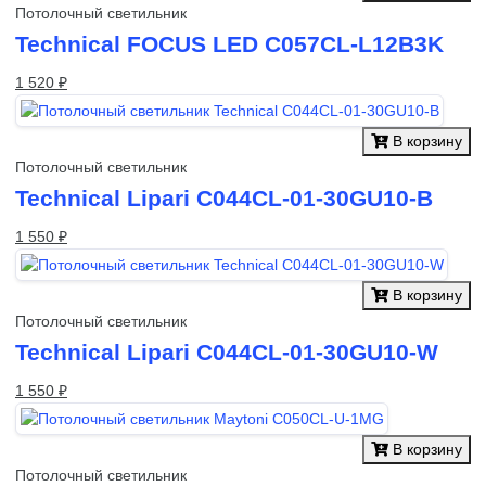
Потолочный светильник
Technical FOCUS LED C057CL-L12B3K
1 520 ₽
В корзину
Потолочный светильник
Technical Lipari C044CL-01-30GU10-B
1 550 ₽
В корзину
Потолочный светильник
Technical Lipari C044CL-01-30GU10-W
1 550 ₽
В корзину
Потолочный светильник