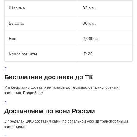
Ширина
33 мм.
Высота
36 мм.
Вес
2,060 кг.
Класс защиты
IP 20
Бесплатная доставка до ТК
Мы бесплатно доставляем товары до терминалов транспортных
компаний. Подробнее.
Доставляем по всей России
В пределах ЦФО доставим сами, по остальной России транспортными
компаниями.