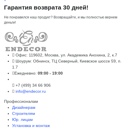
Гарантия возврата 30 дней!
Не понравился наш продукт? Возвращайте, и мы полностью вернем
деньги!
Офис: 119602, Москва, ул. Академика Анохина, 2, к.7
Шоурум: Обнинск, ТЦ Северный, Киевское шоссе 59, п.
1.7
Ежедневно:
09:00 - 19:00
+7 (499) 34 66 906
info@endecor.ru
Профессионалам
Дизайнерам
Строителям
Юр. лицам
Установка и монтаж