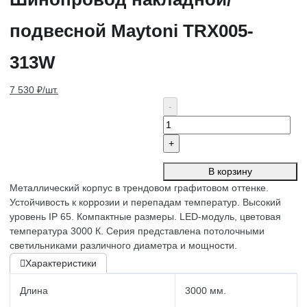
подвесной Maytoni TRX005-
313W
7 530 ₽/шт.
В корзину
Металлический корпус в трендовом графитовом оттенке.
Устойчивость к коррозии и перепадам температур. Высокий
уровень IP 65. Компактные размеры. LED-модуль, цветовая
температура 3000 К. Серия представлена потолочными
светильниками различного диаметра и мощности.
Характеристики
Длина
3000 мм.