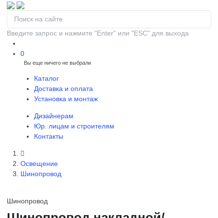
Введите запрос и нажмите "Enter" или "ESC" для выхода
0
Вы еще ничего не выбрали
0
Каталог
Доставка и оплата
Установка и монтаж
Дизайнерам
Юр. лицам и строителям
Контакты
Освещение
Шинопровод
Шинопровод
Шинопровод накладной/