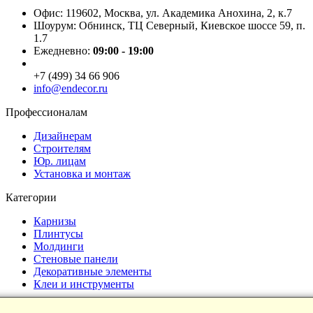
Офис: 119602, Москва, ул. Академика Анохина, 2, к.7
Шоурум: Обнинск, ТЦ Северный, Киевское шоссе 59, п.
1.7
Ежедневно:
09:00 - 19:00
+7 (499) 34 66 906
info@endecor.ru
Профессионалам
Дизайнерам
Строителям
Юр. лицам
Установка и монтаж
Категории
Карнизы
Плинтусы
Молдинги
Стеновые панели
Декоративные элементы
Клеи и инструменты
Страницы