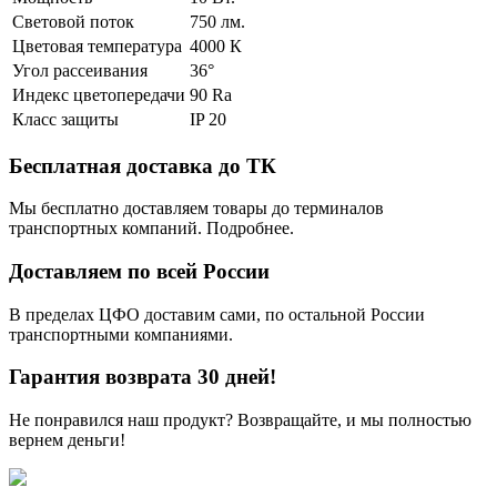
Световой поток
750 лм.
Цветовая температура
4000 К
Угол рассеивания
36°
Индекс цветопередачи
90 Ra
Класс защиты
IP 20
Бесплатная доставка до ТК
Мы бесплатно доставляем товары до терминалов
транспортных компаний. Подробнее.
Доставляем по всей России
В пределах ЦФО доставим сами, по остальной России
транспортными компаниями.
Гарантия возврата 30 дней!
Не понравился наш продукт? Возвращайте, и мы полностью
вернем деньги!