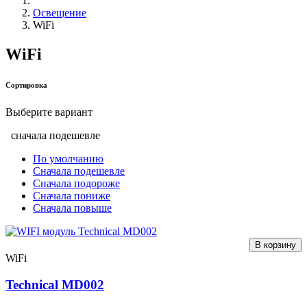
Освещение
WiFi
WiFi
Сортировка
Выберите вариант
сначала подешевле
По умолчанию
Сначала подешевле
Сначала подороже
Сначала пониже
Сначала повыше
В корзину
WiFi
Technical MD002