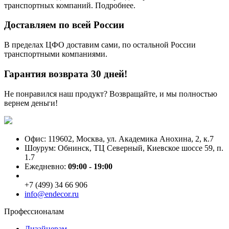
транспортных компаний. Подробнее.
Доставляем по всей России
В пределах ЦФО доставим сами, по остальной России
транспортными компаниями.
Гарантия возврата 30 дней!
Не понравился наш продукт? Возвращайте, и мы полностью
вернем деньги!
Офис: 119602, Москва, ул. Академика Анохина, 2, к.7
Шоурум: Обнинск, ТЦ Северный, Киевское шоссе 59, п.
1.7
Ежедневно:
09:00 - 19:00
+7 (499) 34 66 906
info@endecor.ru
Профессионалам
Дизайнерам