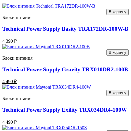
В корзину
Блоки питания
Technical Power Supply Basity TRA172DR-100W-B
4 390 ₽
В корзину
Блоки питания
Technical Power Supply Gravity TRX010DR2-100B
4 490 ₽
В корзину
Блоки питания
Technical Power Supply Exility TRX034DR4-100W
4 490 ₽