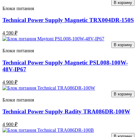
В корзину
Блоки питания
Technical Power Supply Magnetic TRX004DR-150S
4 590 ₽
В корзину
Блоки питания
Technical Power Supply Magnetic PSL008-100W-
48V-IP67
4 900 ₽
В корзину
Блоки питания
Technical Power Supply Radity TRA086DR-100W
4 900 ₽
В корзину