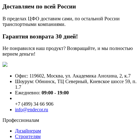
Доставляем по всей России
В пределах ЦФО доставим сами, по остальной России
транспортными компаниями.
Гарантия возврата 30 дней!
Не понравился наш продукт? Возвращайте, и мы полностью
вернем деньги!
Офис: 119602, Москва, ул. Академика Анохина, 2, к.7
Шоурум: Обнинск, ТЦ Северный, Киевское шоссе 59, п.
1.7
Ежедневно:
09:00 - 19:00
+7 (499) 34 66 906
info@endecor.ru
Профессионалам
Дизайнерам
Строителям