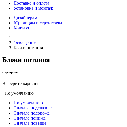
Доставка и оплата
Установка и монтаж
Дизайнерам
Юр. лицам и строителям
Контакты
Освещение
Блоки питания
Блоки питания
Сортировка
Выберите вариант
По умолчанию
По умолчанию
Сначала подешевле
Сначала подороже
Сначала пониже
Сначала повыше