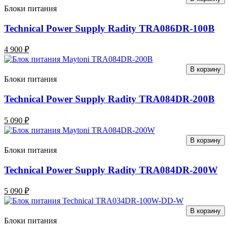
Блоки питания
Technical Power Supply Radity TRA086DR-100B
4 900 ₽
В корзину
Блоки питания
Technical Power Supply Radity TRA084DR-200B
5 090 ₽
В корзину
Блоки питания
Technical Power Supply Radity TRA084DR-200W
5 090 ₽
В корзину
Блоки питания