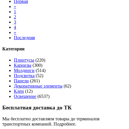
Первая
«
1
2
3
4
»
Последняя
Категории
Плинтусы
(220)
Карнизы
(300)
Молдинги
(514)
Подсветка
(52)
Панели
(261)
Декоративные элементы
(62)
Клеи
(12)
Освещение
(6537)
Бесплатная доставка до ТК
Мы бесплатно доставляем товары до терминалов
транспортных компаний. Подробнее.