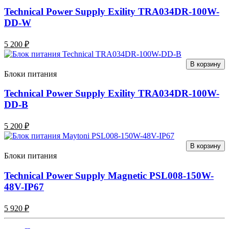
Technical Power Supply Exility TRA034DR-100W-
DD-W
5 200 ₽
В корзину
Блоки питания
Technical Power Supply Exility TRA034DR-100W-
DD-B
5 200 ₽
В корзину
Блоки питания
Technical Power Supply Magnetic PSL008-150W-
48V-IP67
5 920 ₽