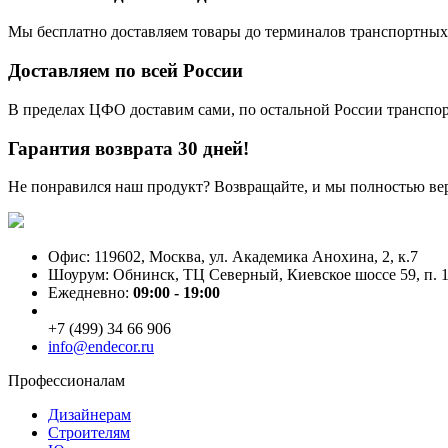
Мы бесплатно доставляем товары до терминалов транспортных
Доставляем по всей России
В пределах ЦФО доставим сами, по остальной России трансп
Гарантия возврата 30 дней!
Не понравился наш продукт? Возвращайте, и мы полностью ве
Офис: 119602, Москва, ул. Академика Анохина, 2, к.7
Шоурум: Обнинск, ТЦ Северный, Киевское шоссе 59, п. 1
Ежедневно:
09:00 - 19:00
+7 (499) 34 66 906
info@endecor.ru
Профессионалам
Дизайнерам
Строителям