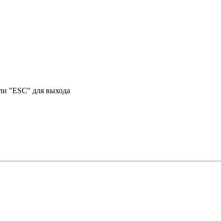
или "ESC" для выхода