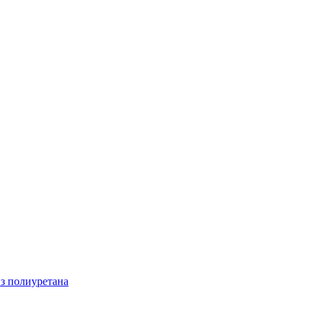
з полиуретана