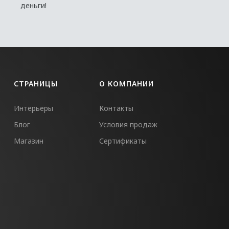
деньги!
СТРАНИЦЫ
О КОМПАНИИ
Интерьеры
Контакты
Блог
Условия продаж
Магазин
Сертификаты