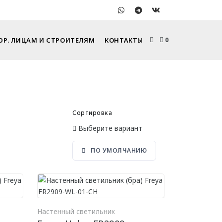
ЮР. ЛИЦАМ И СТРОИТЕЛЯМ
КОНТАКТЫ
0
Сортировка
Выберите вариант
ПО УМОЛЧАНИЮ
РЗИНУ
В КОРЗИНУ
Настенный светильник