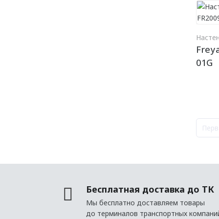
Насте
Frey
01G
Перв
Бесплатная доставка до ТК
Мы бесплатно доставляем товары
до терминалов транспортных компани