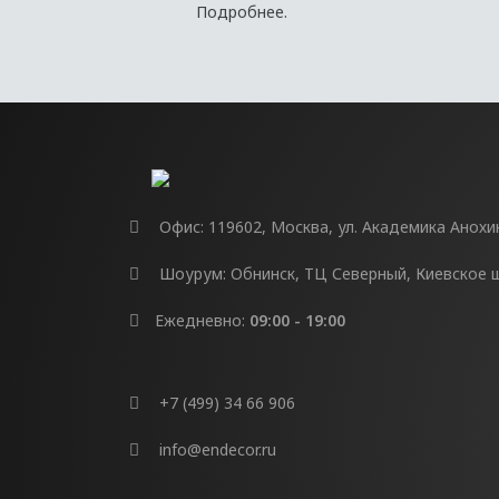
Подробнее.
Офис: 119602, Москва, ул. Академика Анохина
Шоурум: Обнинск, ТЦ Северный, Киевское шо
Ежедневно:
09:00 - 19:00
+7 (499) 34 66 906
info@endecor.ru