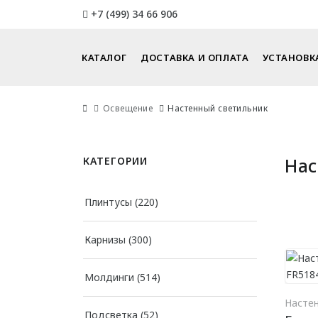
+7 (499) 34 66 906
КАТАЛОГ
ДОСТАВКА И ОПЛАТА
УСТАНОВК
Освещение
Настенный светильник
Нас
КАТЕГОРИИ
Плинтусы
(220)
Карнизы
(300)
Молдинги
(514)
Насте
Подсветка
(52)