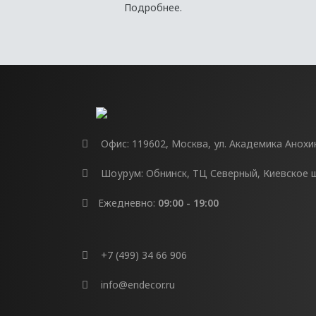
Подробнее.
Офис: 119602, Москва, ул. Академика Анохина
Шоурум: Обнинск, ТЦ Северный, Киевское шо
Ежедневно:
09:00 - 19:00
+7 (499) 34 66 906
info@endecor.ru