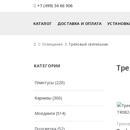
+7 (499) 34 66 906
КАТАЛОГ
ДОСТАВКА И ОПЛАТА
УСТАНОВК
Освещение
Трековый светильник
Тре
КАТЕГОРИИ
Плинтусы
(220)
Карнизы
(300)
Молдинги
(514)
Треко
Подсветка
(52)