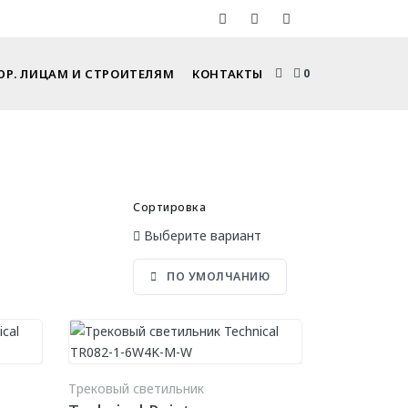
ЮР. ЛИЦАМ И СТРОИТЕЛЯМ
КОНТАКТЫ
0
Сортировка
Выберите вариант
ПО УМОЛЧАНИЮ
РЗИНУ
В КОРЗИНУ
Трековый светильник