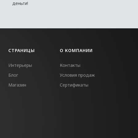
деньги!
СТРАНИЦЫ
О КОМПАНИИ
Интерьеры
Контакты
Блог
Условия продаж
Магазин
Сертификаты