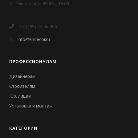
Ежедневно:
09:00 - 19:00
+7 (499) 34 66 906
info@endecor.ru
ПРОФЕССИОНАЛАМ
Дизайнерам
Строителям
Юр. лицам
Установка и монтаж
КАТЕГОРИИ