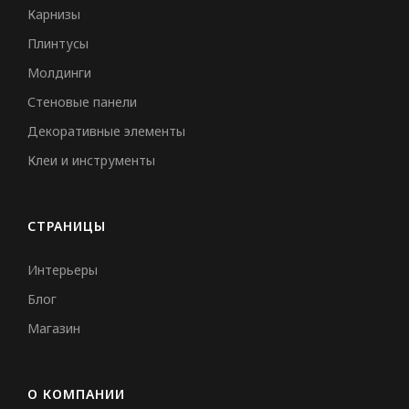
Карнизы
Плинтусы
Молдинги
Стеновые панели
Декоративные элементы
Клеи и инструменты
СТРАНИЦЫ
Интерьеры
Блог
Магазин
О КОМПАНИИ