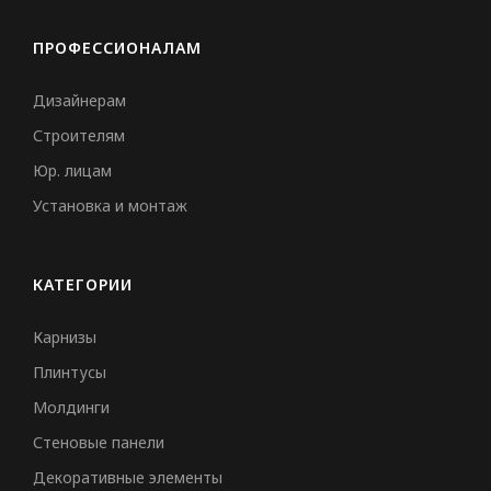
ПРОФЕССИОНАЛАМ
Дизайнерам
Строителям
Юр. лицам
Установка и монтаж
КАТЕГОРИИ
Карнизы
Плинтусы
Молдинги
Стеновые панели
Декоративные элементы