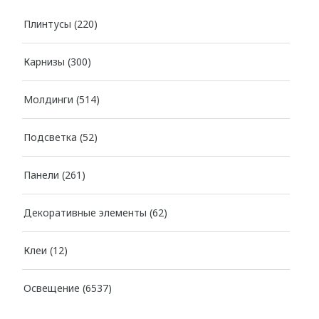
Плинтусы
(220)
Карнизы
(300)
Молдинги
(514)
Подсветка
(52)
Панели
(261)
Декоративные элементы
(62)
Клеи
(12)
Освещение
(6537)