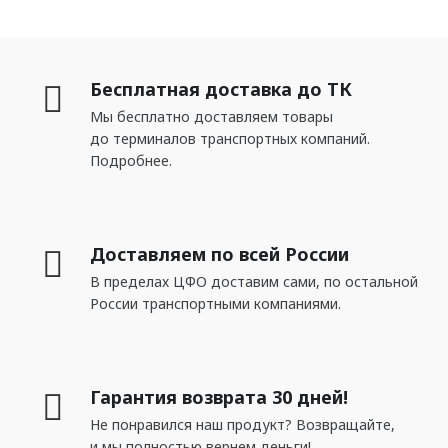
Бесплатная доставка до ТК
Мы бесплатно доставляем товары
до терминалов транспортных компаний.
Подробнее.
Доставляем по всей России
В пределах ЦФО доставим сами, по остальной
России транспортными компаниями.
Гарантия возврата 30 дней!
Не понравился наш продукт? Возвращайте,
и мы полностью вернем деньги!