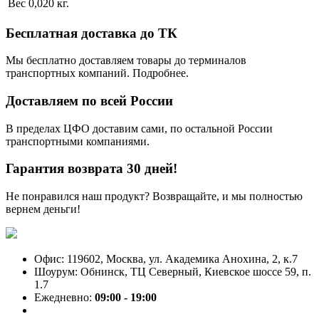
Вес
0,020 кг.
Бесплатная доставка до ТК
Мы бесплатно доставляем товары до терминалов
транспортных компаний. Подробнее.
Доставляем по всей России
В пределах ЦФО доставим сами, по остальной России
транспортными компаниями.
Гарантия возврата 30 дней!
Не понравился наш продукт? Возвращайте, и мы полностью
вернем деньги!
Офис: 119602, Москва, ул. Академика Анохина, 2, к.7
Шоурум: Обнинск, ТЦ Северный, Киевское шоссе 59, п.
1.7
Ежедневно:
09:00 - 19:00