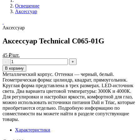
Освещение
Аксессуар
Аксессуар
Аксессуар Technical C065-01G
45 ₽/шт.
В корзину
Металлический корпус. Оттенки — черный, белый.
Геометрическая форма: цилиндр, квадрат, прямоугольник.
Круглая форма представлена в трех размерах. LED-источник
света. Два варианта цветовой температуры: 3000К и 4000К.
Для регулировки и настройки яркости, комфортной для глаз,
можно использовать источники питания Dali и Triac, которые
приобретаются отдельно. Подробную информацию по
совместимости вы можете найти в разделе сопутствующие
товары.
Характеристики