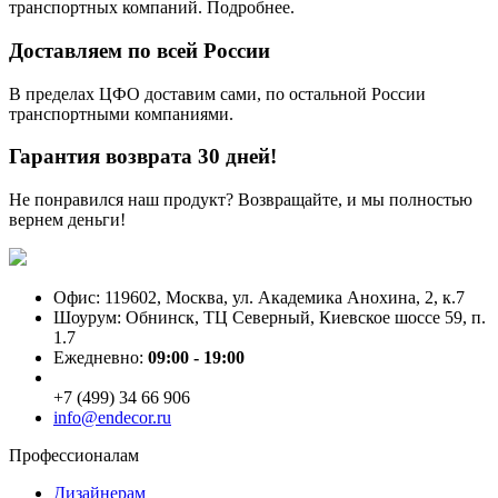
транспортных компаний. Подробнее.
Доставляем по всей России
В пределах ЦФО доставим сами, по остальной России
транспортными компаниями.
Гарантия возврата 30 дней!
Не понравился наш продукт? Возвращайте, и мы полностью
вернем деньги!
Офис: 119602, Москва, ул. Академика Анохина, 2, к.7
Шоурум: Обнинск, ТЦ Северный, Киевское шоссе 59, п.
1.7
Ежедневно:
09:00 - 19:00
+7 (499) 34 66 906
info@endecor.ru
Профессионалам
Дизайнерам