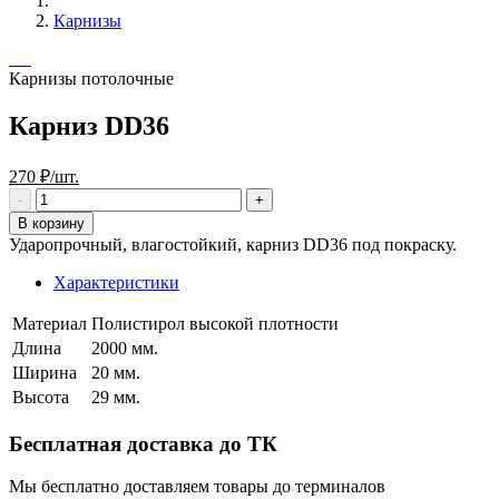
Карнизы
Карнизы потолочные
Карниз DD36
270 ₽/шт.
В корзину
Ударопрочный, влагостойкий, карниз DD36 под покраску.
Характеристики
Материал
Полистирол высокой плотности
Длина
2000 мм.
Ширина
20 мм.
Высота
29 мм.
Бесплатная доставка до ТК
Мы бесплатно доставляем товары до терминалов