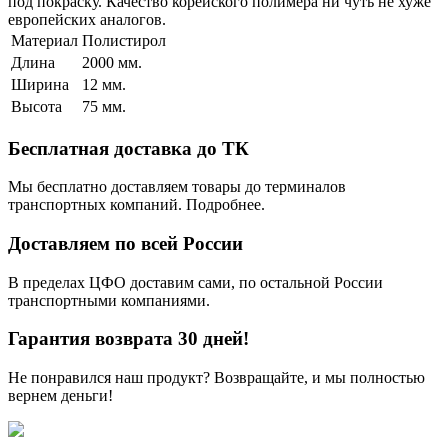
под покраску. Качество корейского полимера ни чуть не хуже
европейских аналогов.
Материал
Полистирол
Длина
2000 мм.
Ширина
12 мм.
Высота
75 мм.
Бесплатная доставка до ТК
Мы бесплатно доставляем товары до терминалов
транспортных компаний. Подробнее.
Доставляем по всей России
В пределах ЦФО доставим сами, по остальной России
транспортными компаниями.
Гарантия возврата 30 дней!
Не понравился наш продукт? Возвращайте, и мы полностью
вернем деньги!