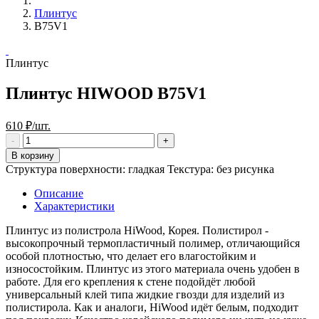
Плинтус
B75V1
Плинтус
Плинтус HIWOOD B75V1
610 ₽/шт.
В корзину
Структура поверхности: гладкая Текстура: без рисунка
Описание
Характеристики
Плинтус из полистрола HiWood, Корея. Полистирол -
высокопрочный термопластичный полимер, отличающийся
особой плотностью, что делает его влагостойким и
износостойким. Плинтус из этого материала очень удобен в
работе. Для его крепления к стене подойдёт любой
универсальный клей типа жидкие гвозди для изделий из
полистирола. Как и аналоги, HiWood идёт белым, подходит