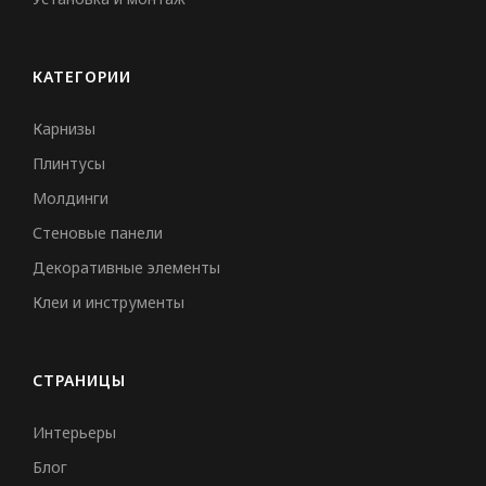
КАТЕГОРИИ
Карнизы
Плинтусы
Молдинги
Стеновые панели
Декоративные элементы
Клеи и инструменты
СТРАНИЦЫ
Интерьеры
Блог