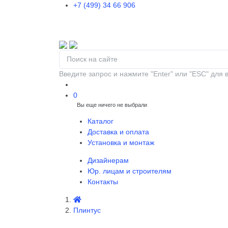
+7 (499) 34 66 906
Введите запрос и нажмите "Enter" или "ESC" для 
0
Вы еще ничего не выбрали
0
Каталог
Доставка и оплата
Установка и монтаж
Дизайнерам
Юр. лицам и строителям
Контакты
Плинтус