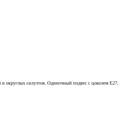
 и округлых силуэтов. Одиночный подвес с цоколем Е27,