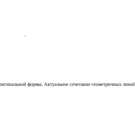
оригинальной формы. Актуальное сочетание геометричных линий