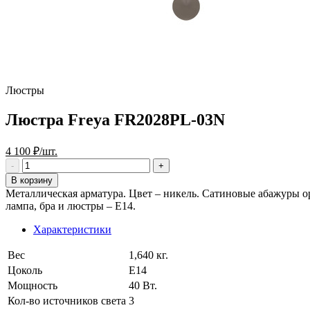
Люстры
Люстра Freya FR2028PL-03N
4 100 ₽/шт.
В корзину
Металлическая арматура. Цвет – никель. Сатиновые абажуры 
лампа, бра и люстры – Е14.
Характеристики
Вес
1,640 кг.
Цоколь
E14
Мощность
40 Вт.
Кол-во источников света
3