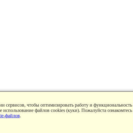
ции сервисов, чтобы оптимизировать работу и функциональность
ие использование файлов cookies (куки). Пожалуйста ознакомтесь
ie-файлов
.