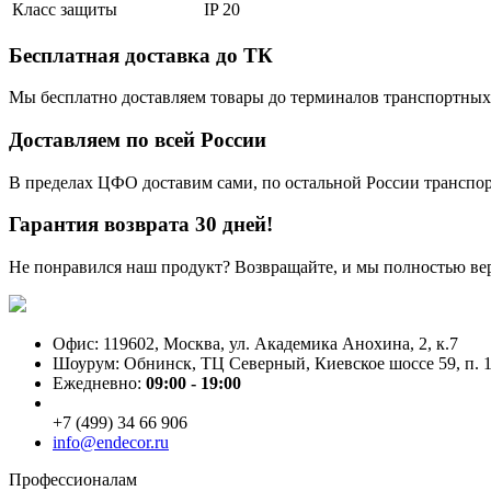
Класс защиты
IP 20
Бесплатная доставка до ТК
Мы бесплатно доставляем товары до терминалов транспортных
Доставляем по всей России
В пределах ЦФО доставим сами, по остальной России трансп
Гарантия возврата 30 дней!
Не понравился наш продукт? Возвращайте, и мы полностью ве
Офис: 119602, Москва, ул. Академика Анохина, 2, к.7
Шоурум: Обнинск, ТЦ Северный, Киевское шоссе 59, п. 1
Ежедневно:
09:00 - 19:00
+7 (499) 34 66 906
info@endecor.ru
Профессионалам