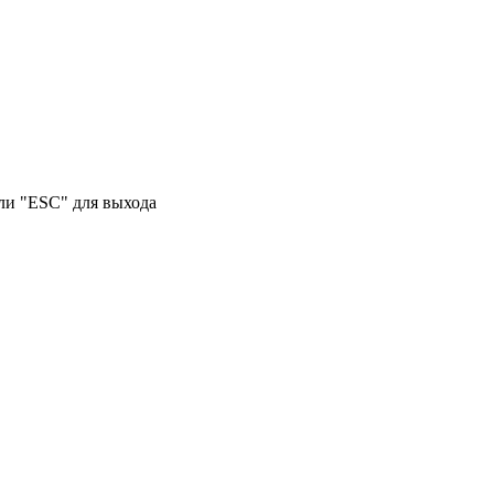
или "ESC" для выхода