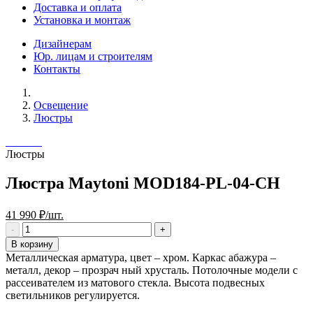
Доставка и оплата
Установка и монтаж
Дизайнерам
Юр. лицам и строителям
Контакты
Освещение
Люстры
Люстры
Люстра Maytoni MOD184-PL-04-CH
41 990 ₽/шт.
В корзину
Металлическая арматура, цвет – хром. Каркас абажура –
металл, декор – прозрач ный хрусталь. Потолочные модели с
рассеивателем из матового стекла. Высота подвесных
светильников регулируется.