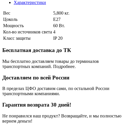
Характеристики
Вес
5,800 кг.
Цоколь
E27
Мощность
60 Вт.
Кол-во источников света
4
Класс защиты
IP 20
Бесплатная доставка до ТК
Мы бесплатно доставляем товары до терминалов
транспортных компаний. Подробнее.
Доставляем по всей России
В пределах ЦФО доставим сами, по остальной России
транспортными компаниями.
Гарантия возврата 30 дней!
Не понравился наш продукт? Возвращайте, и мы полностью
вернем деньги!