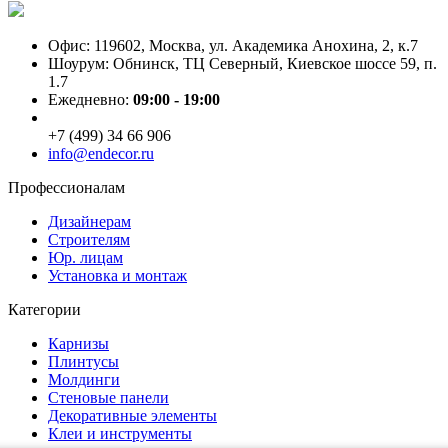
Офис: 119602, Москва, ул. Академика Анохина, 2, к.7
Шоурум: Обнинск, ТЦ Северный, Киевское шоссе 59, п.
1.7
Ежедневно:
09:00 - 19:00
+7 (499) 34 66 906
info@endecor.ru
Профессионалам
Дизайнерам
Строителям
Юр. лицам
Установка и монтаж
Категории
Карнизы
Плинтусы
Молдинги
Стеновые панели
Декоративные элементы
Клеи и инструменты