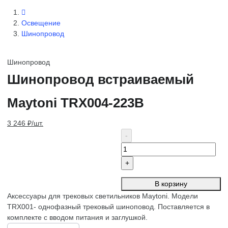
Освещение
Шинопровод
Шинопровод
Шинопровод встраиваемый
Maytoni TRX004-223B
3 246 ₽/шт.
В корзину
Аксессуары для трековых светильников Maytoni. Модели
TRX001- однофазный трековый шиноповод. Поставляется в
комплекте с вводом питания и заглушкой.