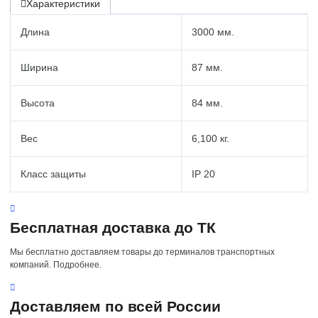
Характеристики
Длина
3000 мм.
Ширина
87 мм.
Высота
84 мм.
Вес
6,100 кг.
Класс защиты
IP 20
Бесплатная доставка до ТК
Мы бесплатно доставляем товары до терминалов транспортных
компаний. Подробнее.
Доставляем по всей России