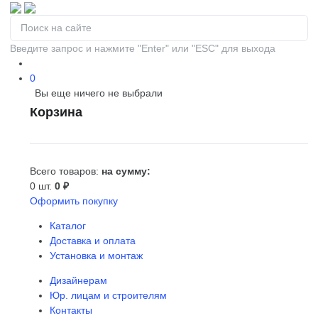
Введите запрос и нажмите "Enter" или "ESC" для выхода
0
Вы еще ничего не выбрали
0
Корзина
Всего товаров:
на сумму:
0 шт.
0 ₽
Оформить покупку
Каталог
Доставка и оплата
Установка и монтаж
Дизайнерам
Юр. лицам и строителям
Контакты