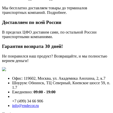
Мы бесплатно доставляем товары до терминалов
транспортных компаний. Подробнее.
Доставляем по всей России
В пределах ЦФО доставим сами, по остальной России
транспортными компаниями.
Гарантия возврата 30 дней!
Не понравился наш продукт? Возвращайте, и мы полностью
вернем деньги!
Офис: 119602, Москва, ул. Академика Анохина, 2, к.7
Шоурум: Обнинск, ТЦ Северный, Киевское шоссе 59, п.
1.7
Ежедневно:
09:00 - 19:00
+7 (499) 34 66 906
info@endecor.ru