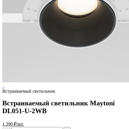
Встраиваемый светильник
Встраиваемый светильник Maytoni
DL051-U-2WB
1 390 ₽/шт.