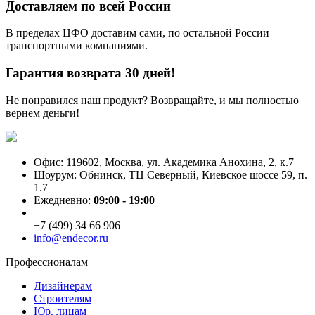
Доставляем по всей России
В пределах ЦФО доставим сами, по остальной России
транспортными компаниями.
Гарантия возврата 30 дней!
Не понравился наш продукт? Возвращайте, и мы полностью
вернем деньги!
Офис: 119602, Москва, ул. Академика Анохина, 2, к.7
Шоурум: Обнинск, ТЦ Северный, Киевское шоссе 59, п.
1.7
Ежедневно:
09:00 - 19:00
+7 (499) 34 66 906
info@endecor.ru
Профессионалам
Дизайнерам
Строителям
Юр. лицам