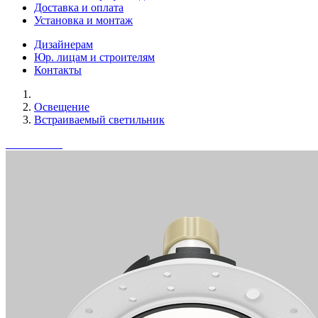
Доставка и оплата
Установка и монтаж
Дизайнерам
Юр. лицам и строителям
Контакты
Освещение
Встраиваемый светильник