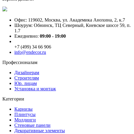
Офис: 119602, Москва, ул. Академика Анохина, 2, к.7
Шоурум: Обнинск, ТЦ Северный, Киевское шоссе 59, п.
1.7
Ежедневно:
09:00 - 19:00
+7 (499) 34 66 906
info@endecor.ru
Профессионалам
Дизайнерам
Строителям
Юр. лицам
Установка и монтаж
Категории
Карнизы
Плинтусы
Молдинги
Стеновые панели
Декоративные элементы