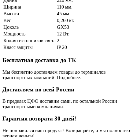
Длина
220 мм.
Ширина
110 мм.
Высота
45 мм.
Вес
0,260 кг.
Цоколь
GX53
Мощность
12 Вт.
Кол-во источников света
2
Класс защиты
IP 20
Бесплатная доставка до ТК
Мы бесплатно доставляем товары до терминалов
транспортных компаний. Подробнее.
Доставляем по всей России
В пределах ЦФО доставим сами, по остальной России
транспортными компаниями.
Гарантия возврата 30 дней!
Не понравился наш продукт? Возвращайте, и мы полностью
вернем деньги!