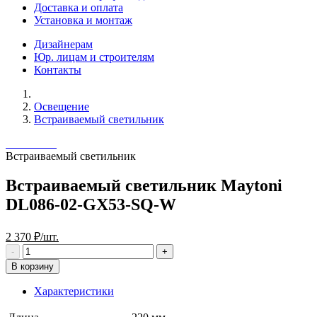
Доставка и оплата
Установка и монтаж
Дизайнерам
Юр. лицам и строителям
Контакты
Освещение
Встраиваемый светильник
Встраиваемый светильник
Встраиваемый светильник Maytoni
DL086-02-GX53-SQ-W
2 370 ₽/шт.
В корзину
Характеристики