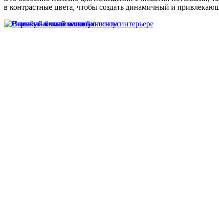
в контрастные цвета, чтобы создать динамичный и привлекаю