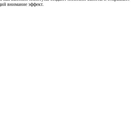
щий внимание эффект.