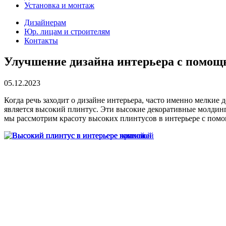
Установка и монтаж
Дизайнерам
Юр. лицам и строителям
Контакты
Улучшение дизайна интерьера с помощ
05.12.2023
Когда речь заходит о дизайне интерьера, часто именно мелкие
является высокий плинтус. Эти высокие декоративные молдин
мы рассмотрим красоту высоких плинтусов в интерьере с пом