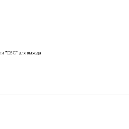
или "ESC" для выхода