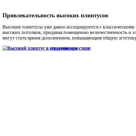
Привлекательность высоких плинтусов
Высокие плинтусы уже давно ассоциируются с классическими и
высоких потолков, придавая помещению величественность и э
могут стать ярким дополнением, повышающим общую эстетику