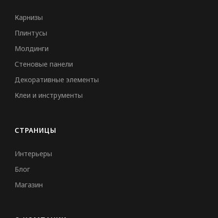
Карнизы
Плинтусы
Молдинги
Стеновые панели
Декоративные элементы
Клеи и инструменты
СТРАНИЦЫ
Интерьеры
Блог
Магазин