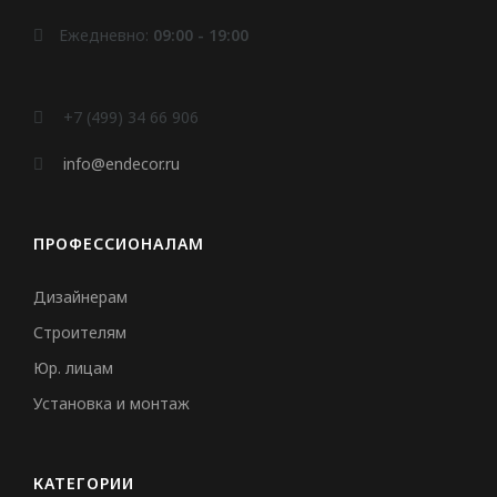
Ежедневно:
09:00 - 19:00
+7 (499) 34 66 906
info@endecor.ru
ПРОФЕССИОНАЛАМ
Дизайнерам
Строителям
Юр. лицам
Установка и монтаж
КАТЕГОРИИ