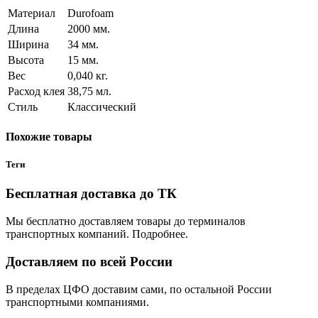
Материал
Durofoam
Длина
2000 мм.
Ширина
34 мм.
Высота
15 мм.
Вес
0,040 кг.
Расход клея
38,75 мл.
Стиль
Классический
Похожие товары
Теги
Бесплатная доставка до ТК
Мы бесплатно доставляем товары до терминалов
транспортных компаний. Подробнее.
Доставляем по всей России
В пределах ЦФО доставим сами, по остальной России
транспортными компаниями.