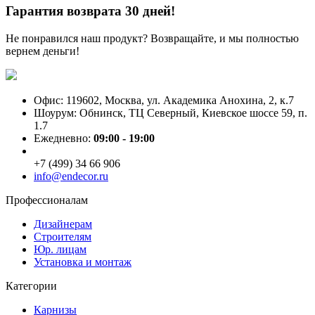
Гарантия возврата 30 дней!
Не понравился наш продукт? Возвращайте, и мы полностью
вернем деньги!
Офис: 119602, Москва, ул. Академика Анохина, 2, к.7
Шоурум: Обнинск, ТЦ Северный, Киевское шоссе 59, п.
1.7
Ежедневно:
09:00 - 19:00
+7 (499) 34 66 906
info@endecor.ru
Профессионалам
Дизайнерам
Строителям
Юр. лицам
Установка и монтаж
Категории
Карнизы