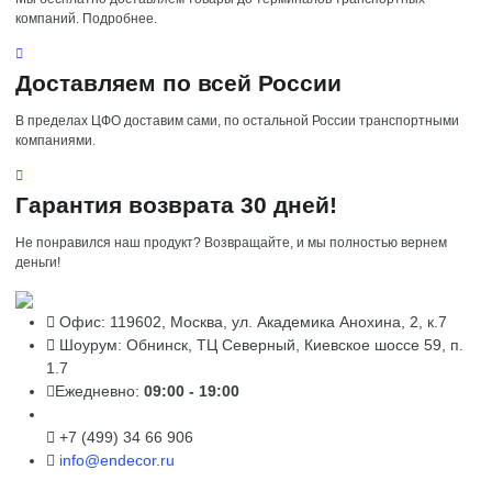
компаний. Подробнее.
Доставляем по всей России
В пределах ЦФО доставим сами, по остальной России транспортными
компаниями.
Гарантия возврата 30 дней!
Не понравился наш продукт? Возвращайте, и мы полностью вернем
деньги!
Офис: 119602, Москва, ул. Академика Анохина, 2, к.7
Шоурум: Обнинск, ТЦ Северный, Киевское шоссе 59, п.
1.7
Ежедневно:
09:00 - 19:00
+7 (499) 34 66 906
info@endecor.ru