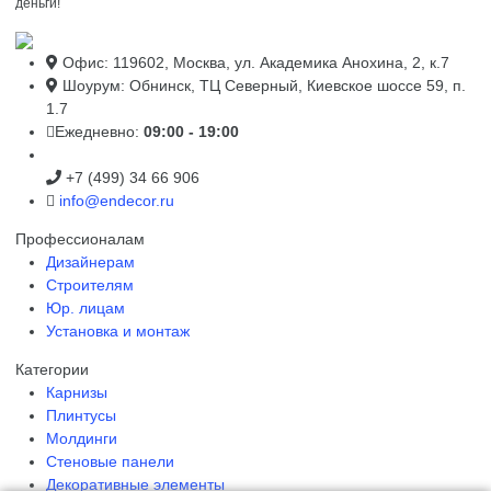
деньги!
Офис: 119602, Москва, ул. Академика Анохина, 2, к.7
Шоурум: Обнинск, ТЦ Северный, Киевское шоссе 59, п.
1.7
Ежедневно:
09:00 - 19:00
+7 (499) 34 66 906
info@endecor.ru
Профессионалам
Дизайнерам
Строителям
Юр. лицам
Установка и монтаж
Категории
Карнизы
Плинтусы
Молдинги
Стеновые панели
Декоративные элементы