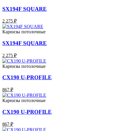
SX194F SQUARE
2 275 ₽
Карнизы потолочные
SX194F SQUARE
2 275 ₽
Карнизы потолочные
CX190 U-PROFILE
867 ₽
Карнизы потолочные
CX190 U-PROFILE
867 ₽