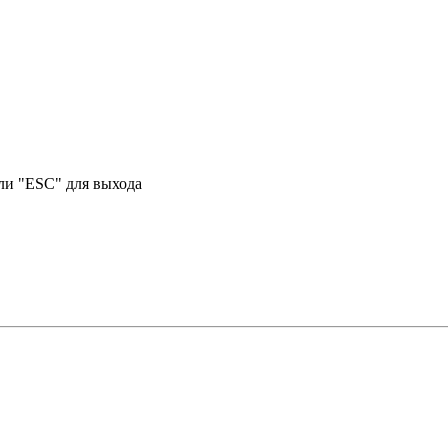
или "ESC" для выхода