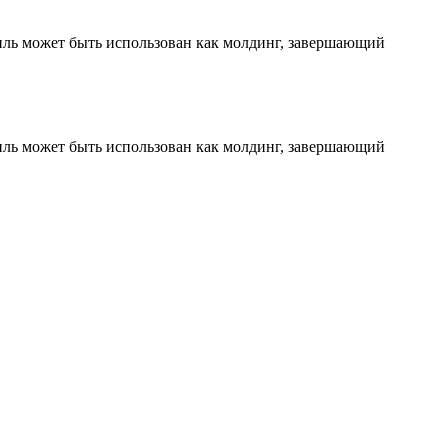
ль может быть использован как молдинг, завершающий
ль может быть использован как молдинг, завершающий