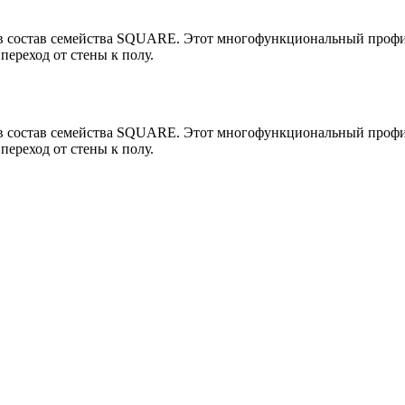
 в состав семейства SQUARE. Этот многофункциональный профи
переход от стены к полу.
 в состав семейства SQUARE. Этот многофункциональный профи
переход от стены к полу.