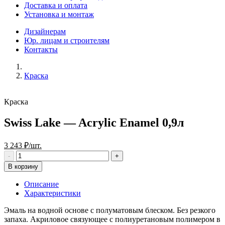
Доставка и оплата
Установка и монтаж
Дизайнерам
Юр. лицам и строителям
Контакты
Краска
Краска
Swiss Lake — Acrylic Enamel 0,9л
3 243 ₽/шт.
В корзину
Описание
Характеристики
Эмаль на водной основе с полуматовым блеском. Без резкого
запаха. Акриловое связующее с полиуретановым полимером в