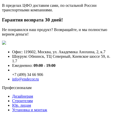
В пределах ЦФО доставим сами, по остальной России
транспортными компаниями.
Гарантия возврата 30 дней!
Не понравился наш продукт? Возвращайте, и мы полностью
вернем деньги!
Офис: 119602, Москва, ул. Академика Анохина, 2, к.7
Шоурум: Обнинск, ТЦ Северный, Киевское шоссе 59, п.
1.7
Ежедневно:
09:00 - 19:00
+7 (499) 34 66 906
info@endecor.ru
Профессионалам
Дизайнерам
Строителям
Юр. лицам
Установка и монтаж