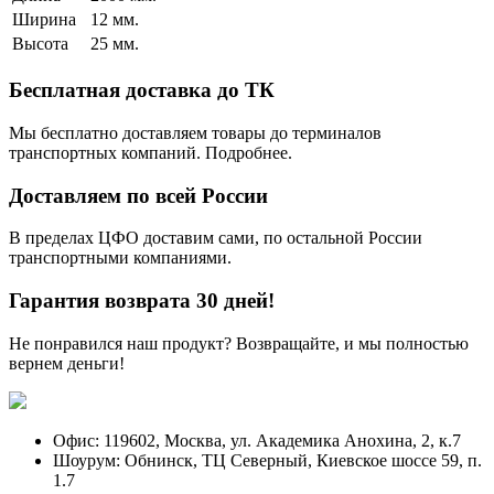
Ширина
12 мм.
Высота
25 мм.
Бесплатная доставка до ТК
Мы бесплатно доставляем товары до терминалов
транспортных компаний. Подробнее.
Доставляем по всей России
В пределах ЦФО доставим сами, по остальной России
транспортными компаниями.
Гарантия возврата 30 дней!
Не понравился наш продукт? Возвращайте, и мы полностью
вернем деньги!
Офис: 119602, Москва, ул. Академика Анохина, 2, к.7
Шоурум: Обнинск, ТЦ Северный, Киевское шоссе 59, п.
1.7