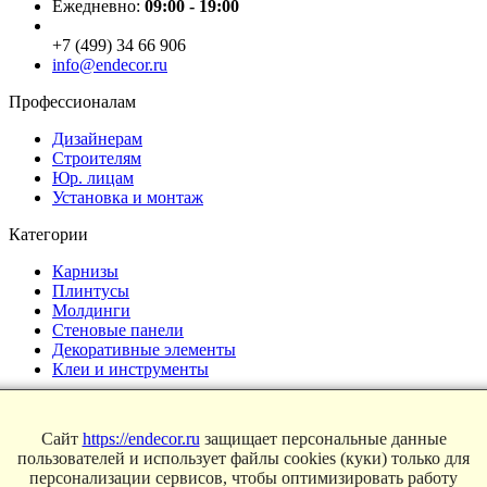
Ежедневно:
09:00 - 19:00
+7 (499) 34 66 906
info@endecor.ru
Профессионалам
Дизайнерам
Строителям
Юр. лицам
Установка и монтаж
Категории
Карнизы
Плинтусы
Молдинги
Стеновые панели
Декоративные элементы
Клеи и инструменты
Страницы
Сайт
https://endecor.ru
защищает персональные данные
Интерьеры
пользователей и использует файлы cookies (куки) только для
Блог
персонализации сервисов, чтобы оптимизировать работу
Магазин