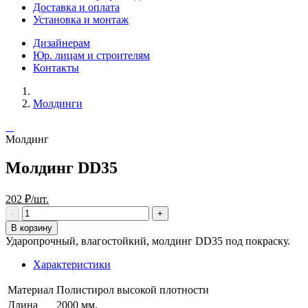
Доставка и оплата
Установка и монтаж
Дизайнерам
Юр. лицам и строителям
Контакты
Молдинги
Молдинг
Молдинг DD35
202 ₽/шт.
В корзину
Ударопрочный, влагостойкий, молдинг DD35 под покраску.
Характеристики
Материал
Полистирол высокой плотности
Длина
2000 мм.