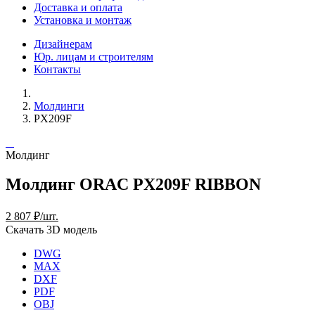
Доставка и оплата
Установка и монтаж
Дизайнерам
Юр. лицам и строителям
Контакты
Молдинги
PX209F
Молдинг
Молдинг ORAC PX209F RIBBON
2 807 ₽/шт.
Скачать 3D модель
DWG
MAX
DXF
PDF
OBJ