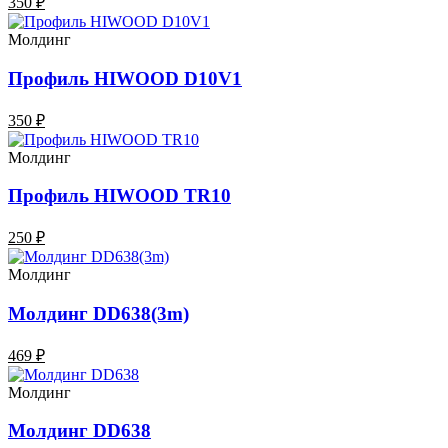
350 ₽
Молдинг
Профиль HIWOOD D10V1
350 ₽
Молдинг
Профиль HIWOOD TR10
250 ₽
Молдинг
Молдинг DD638(3m)
469 ₽
Молдинг
Молдинг DD638