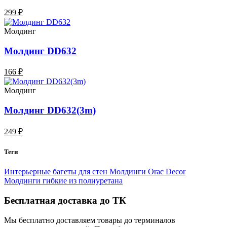
299 ₽
Молдинг
Молдинг DD632
166 ₽
Молдинг
Молдинг DD632(3m)
249 ₽
Теги
Интерьерные багеты для стен
Молдинги Orac Decor
Молдинги гибкие из полиуретана
Бесплатная доставка до ТК
Мы бесплатно доставляем товары до терминалов