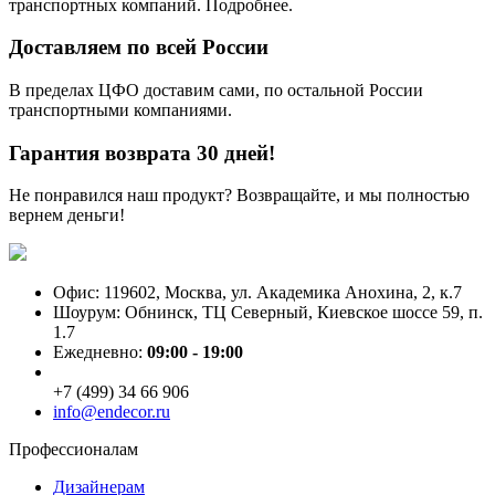
транспортных компаний. Подробнее.
Доставляем по всей России
В пределах ЦФО доставим сами, по остальной России
транспортными компаниями.
Гарантия возврата 30 дней!
Не понравился наш продукт? Возвращайте, и мы полностью
вернем деньги!
Офис: 119602, Москва, ул. Академика Анохина, 2, к.7
Шоурум: Обнинск, ТЦ Северный, Киевское шоссе 59, п.
1.7
Ежедневно:
09:00 - 19:00
+7 (499) 34 66 906
info@endecor.ru
Профессионалам
Дизайнерам